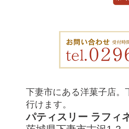
下妻市にある洋菓子店。
行けます。
パティスリー ラフィ