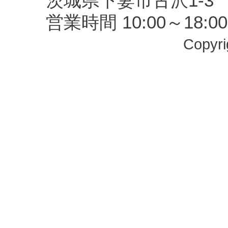
茨城県下妻市古沢1-3 TEL
営業時間 10:00～18
Copyrig