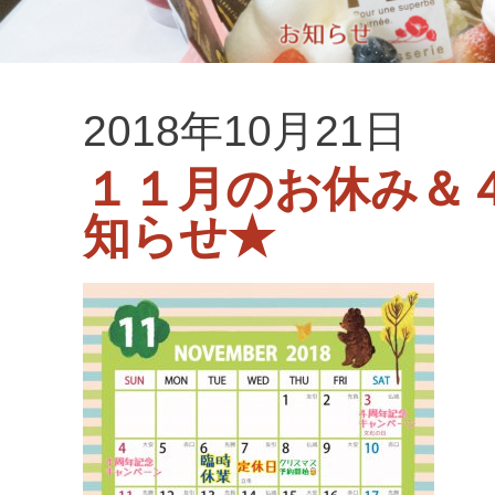
2018年10月21日
１１月のお休み＆
知らせ★