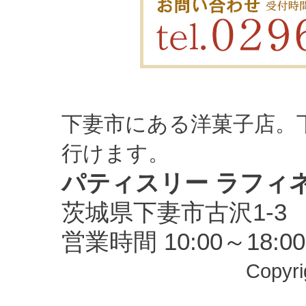
下妻市にある洋菓子店。
行けます。
パティスリー ラフィ
茨城県下妻市古沢1-3 TEL
営業時間 10:00～18
Copyrig