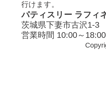
行けます。
パティスリー ラフィ
茨城県下妻市古沢1-3 TEL
営業時間 10:00～18
Copyrig