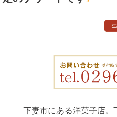
下妻市にある洋菓子店。