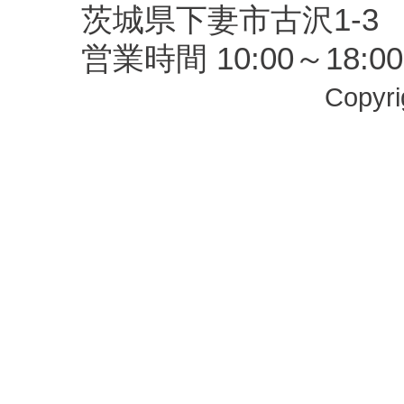
茨城県下妻市古沢1-3 TEL
営業時間 10:00～18
Copyrig