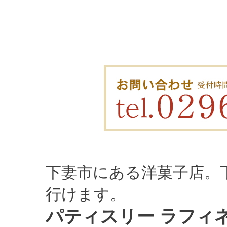
下妻市にある洋菓子店。
行けます。
パティスリー ラフィ