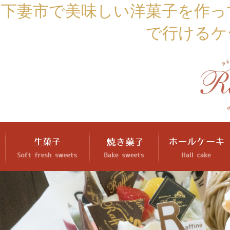
下妻市で美味しい洋菓子を作っ
で行けるケ