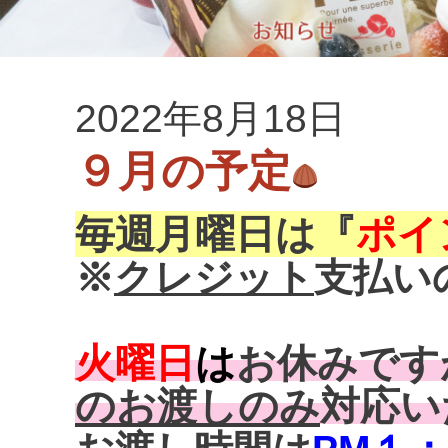
2022年8月18日
９月の予定
毎週月曜日は『
ポイ
※
クレジット
支払い
火曜日
は
お休みです
のお渡しのみ
対応い