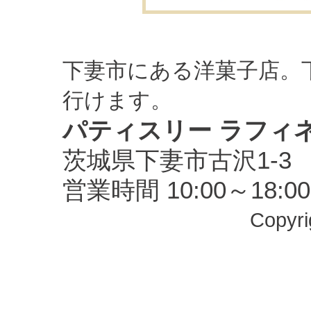
下妻市にある洋菓子店。
行けます。
パティスリー ラフィ
茨城県下妻市古沢1-3 TEL
営業時間 10:00～18
Copyrig