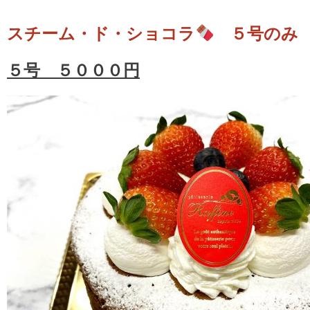
スチーム・ド・ショコラ
５号のみ
５号 ５０００円