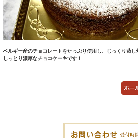
ベルギー産のチョコレートをたっぷり使用し、じっくり蒸し
しっとり濃厚なチョコケーキです！