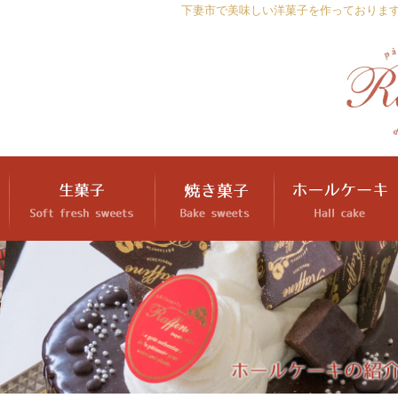
下妻市で美味しい洋菓子を作っておりま