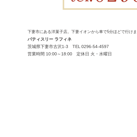
下妻市にある洋菓子店。下妻イオンから車で5分ほどで行け
パティスリー ラフィネ
茨城県下妻市古沢1-3 TEL 0296-54-4597
営業時間 10:00～18:00 定休日 火・水曜日