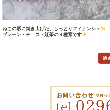
ねこの形に焼き上げた、しっとりフィナンシェ
プレーン・チョコ・紅茶の３種類です