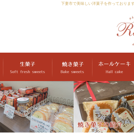
下妻市で美味しい洋菓子を作っておりま