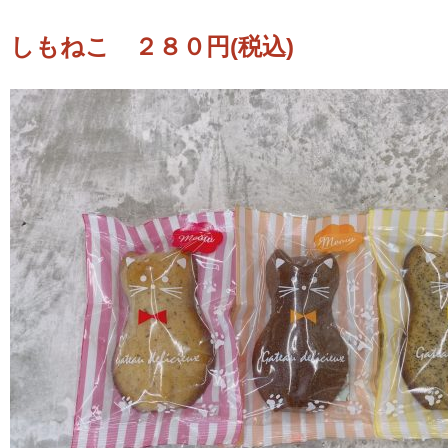
しもねこ ２８０円(税込)